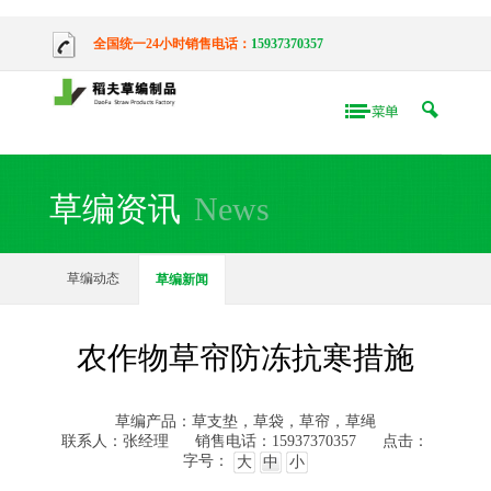
全国统一24小时销售电话：
15937370357
草编资讯
News
草编动态
草编新闻
农作物草帘防冻抗寒措施
草编产品：草支垫，草袋，草帘，草绳
联系人：张经理
销售电话：15937370357
点击：
字号：
大
中
小