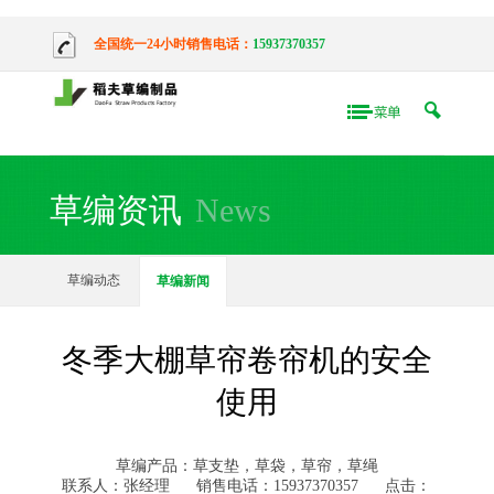
全国统一24小时销售电话：
15937370357
草编资讯
News
草编动态
草编新闻
冬季大棚草帘卷帘机的安全
使用
草编产品：草支垫，草袋，草帘，草绳
联系人：张经理
销售电话：15937370357
点击：