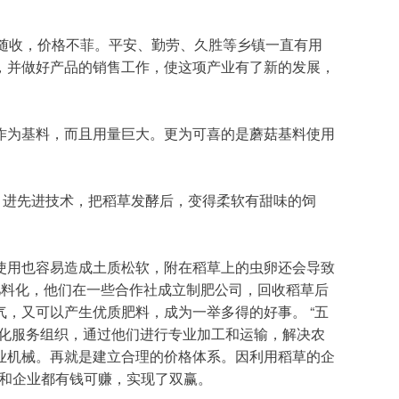
，并做好产品的销售工作，使这项产业有了新的发展，
肥料化，他们在一些合作社成立制肥公司，回收稻草后
，又可以产生优质肥料，成为一举多得的好事。 “五
会化服务组织，通过他们进行专业加工和运输，解决农
业机械。再就是建立合理的价格体系。因利用稻草的企
民和企业都有钱可赚，实现了双赢。