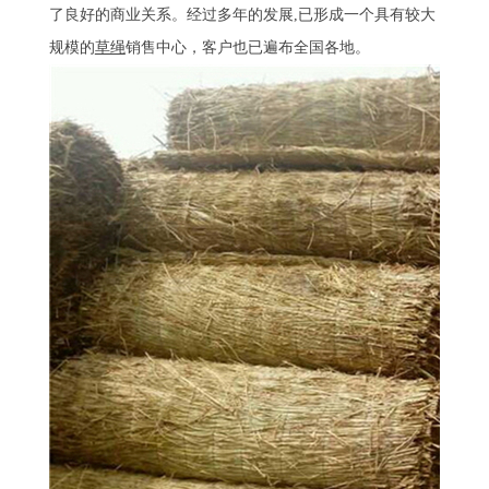
了良好的商业关系。经过多年的发展,已形成一个具有较大
规模的
草绳
销售中心，客户也已遍布全国各地。