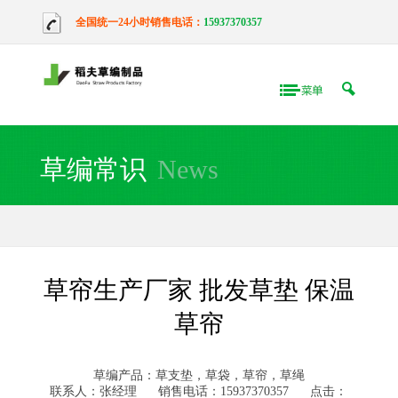
全国统一24小时销售电话：
15937370357
草编常识
News
草帘生产厂家 批发草垫 保温
草帘
草编产品：草支垫，草袋，草帘，草绳
联系人：张经理
销售电话：15937370357
点击：