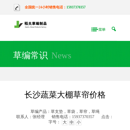
全国统一24小时销售电话：
15937370357
草编常识
News
长沙蔬菜大棚草帘价格
草编产品：草支垫，草袋，草帘，草绳
联系人：张经理
销售电话：15937370357
点击：
字号：
大
中
小