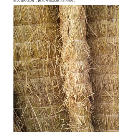
而大面积发霉，由此将造成更大的损失。