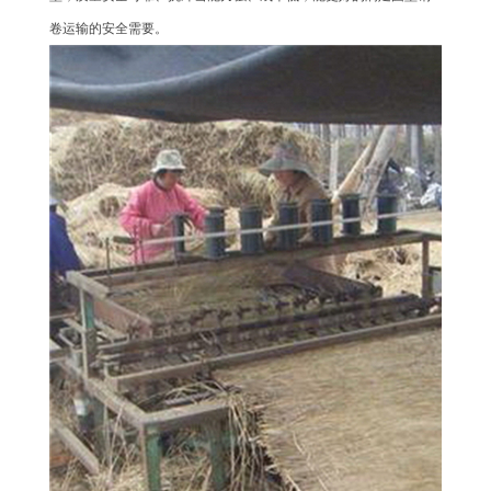
卷运输的安全需要。