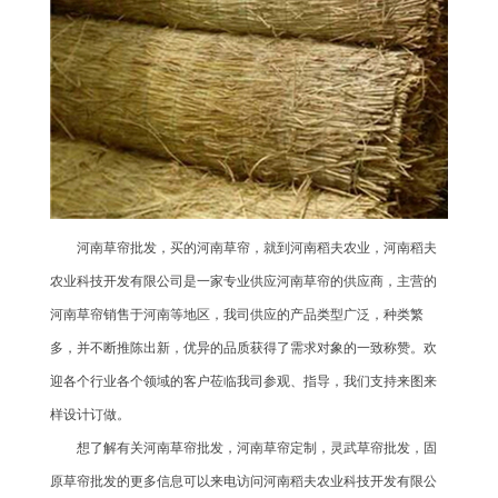
河南草帘批发，买的河南草帘，就到河南稻夫农业，河南稻夫
农业科技开发有限公司是一家专业供应河南草帘的供应商，主营的
河南草帘销售于河南等地区，我司供应的产品类型广泛，种类繁
多，并不断推陈出新，优异的品质获得了需求对象的一致称赞。欢
迎各个行业各个领域的客户莅临我司参观、指导，我们支持来图来
样设计订做。
想了解有关河南草帘批发，河南草帘定制，灵武草帘批发，固
原草帘批发的更多信息可以来电访问河南稻夫农业科技开发有限公