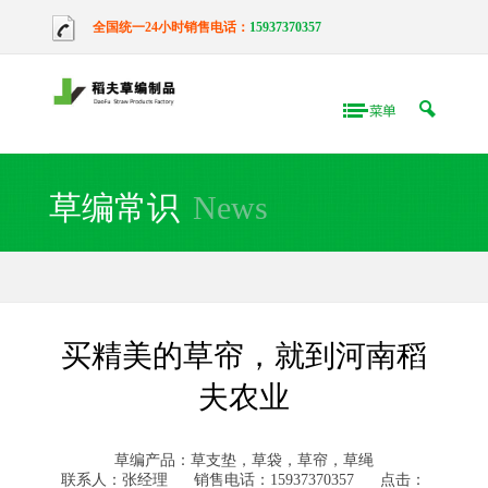
全国统一24小时销售电话：
15937370357
草编常识
News
买精美的草帘，就到河南稻
夫农业
草编产品：草支垫，草袋，草帘，草绳
联系人：张经理
销售电话：15937370357
点击：