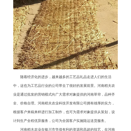
随着经济化的进步，越来越多的工艺品礼品走进人们的生活
中，这也为工艺品行业的公司带去了很好的发展前景。河南稻夫农
业是通过批发的营销模式向广大需求对象提供的河南草帘，品种齐
全、价格合理。河南稻夫农业科技开发有限公司拥有雄厚的实力，
根据客户来稿来样进行加工制作，也可为需求对象提供从策划，设
计到生产全程优异服务，公司为全国客户实施陆运送货服务。
河南稻夫农业在银川市凭借有利的资源和高超的技艺，在河南