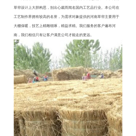
草帘设计上大胆构思，别出心裁而闻名国内工艺品行业。本公司在
工艺制作界拥有较高的名誉，为需求对象提供的河南草帘主要用于
大棚保暖，技艺上精雕细琢，精益求精。我们服务的客户遍布河
南，我们相信只有让客户满意公司才能走的更远。