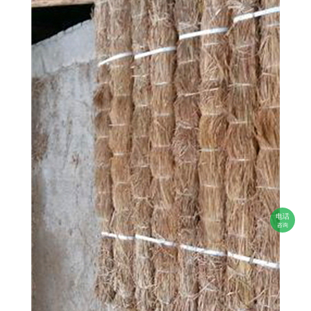
电话
咨询