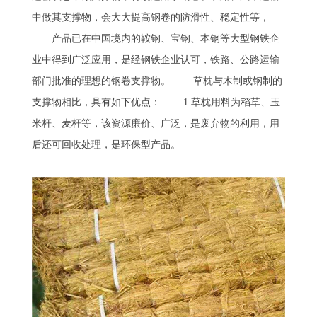
中做其支撑物，会大大提高钢卷的防滑性、稳定性等，
产品已在中国境内的鞍钢、宝钢、本钢等大型钢铁企
业中得到广泛应用，是经钢铁企业认可，铁路、公路运输
部门批准的理想的钢卷支撑物。 草枕与木制或钢制的
支撑物相比，具有如下优点： 1.草枕用料为稻草、玉
米杆、麦杆等，该资源廉价、广泛，是废弃物的利用，用
后还可回收处理，是环保型产品。