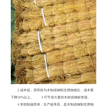
2.成本低，用草枕与木制或钢制支撑物相比，成本要
下降50%以上。 3.可节省大量的木材或钢材资源。
4.草枕制做简单，生产效率高，是木制或钢制支撑物