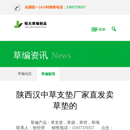
全国统一24小时销售电话：
15937370357
草编资讯
News
草编动态
草编新闻
陕西汉中草支垫厂家直发卖
草垫的
草编产品：草支垫，草袋，草帘，草绳
联系人：张经理
销售电话：15937370357
点击：