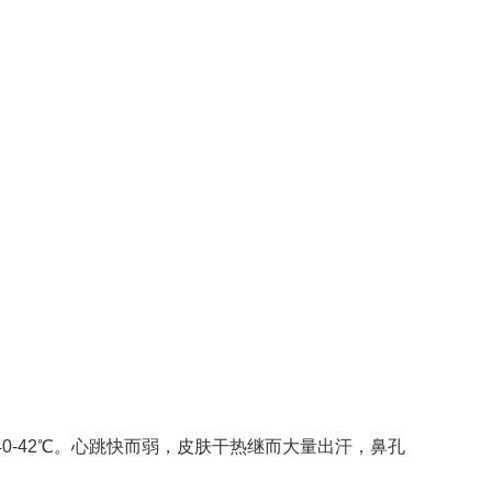
0-42℃。心跳快而弱，皮肤干热继而大量出汗，鼻孔