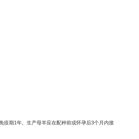
，免疫期1年。生产母羊应在配种前或怀孕后3个月内接