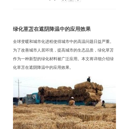
绿化
草苫
在遮阴降温中的应用效果
全球变暖和城市化进程使得城市中的高温问题日益严重。
为了改善城市人居环境，提高城市的生态品质，绿化草苫
作为一种新型的绿化材料被广泛应用。本文将详细介绍绿
化草苫在遮阴降温中的应用效果。