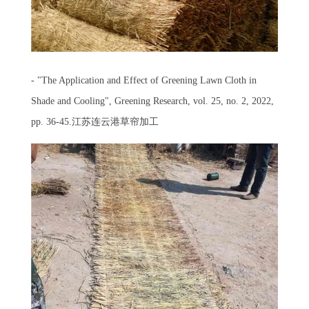
- "The Application and Effect of Greening Lawn Cloth in
Shade and Cooling", Greening Research, vol. 25, no. 2, 2022,
pp. 36-45.江苏连云港草帘加工