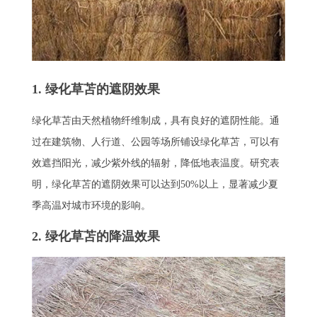
1. 绿化草苫的遮阴效果
绿化草苫由天然植物纤维制成，具有良好的遮阴性能。通
过在建筑物、人行道、公园等场所铺设绿化草苫，可以有
效遮挡阳光，减少紫外线的辐射，降低地表温度。研究表
明，绿化草苫的遮阴效果可以达到50%以上，显著减少夏
季高温对城市环境的影响。
2. 绿化草苫的降温效果