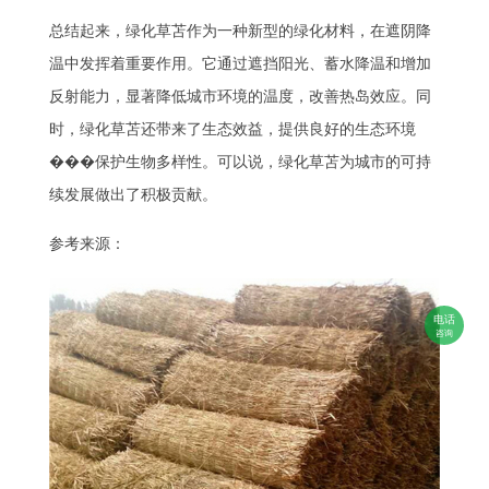
总结起来，绿化草苫作为一种新型的绿化材料，在遮阴降
温中发挥着重要作用。它通过遮挡阳光、蓄水降温和增加
反射能力，显著降低城市环境的温度，改善热岛效应。同
时，绿化草苫还带来了生态效益，提供良好的生态环境
���保护生物多样性。可以说，绿化草苫为城市的可持
续发展做出了积极贡献。
参考来源：
电话
咨询