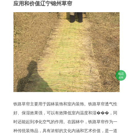
应用和价值辽宁锦州草帘
电话
咨询
铁路草帘主要用于园林装饰和室内装饰。铁路草帘透气性
好、保湿效果强，可以有效降低室内温度和湿���，同
时还能起到净化空气的作用。在园林中，铁路草帘作为一
种传统装饰品，具有浓郁的文化内涵和艺术价值，是一道