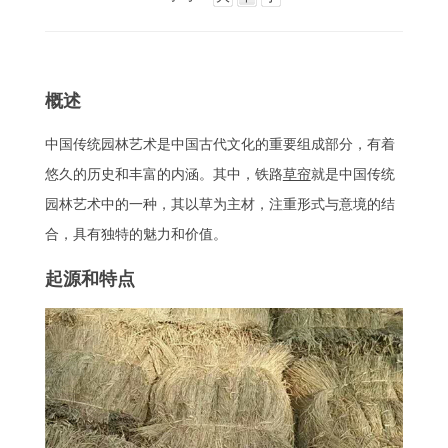
概述
中国传统园林艺术是中国古代文化的重要组成部分，有着
悠久的历史和丰富的内涵。其中，铁路
草帘
就是中国传统
园林艺术中的一种，其以草为主材，注重形式与意境的结
合，具有独特的魅力和价值。
起源和特点