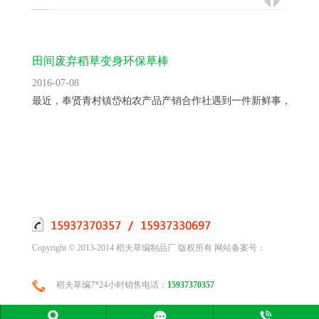
田间废弃稻草变身环保草棒
2016-07-08
最近，奉贤青村镇岱柏农产品产销合作社遇到一件新鲜事，过去..
Copyright © 2013-2014 稻夫草编制品厂 版权所有 网站备案号：
稻夫草编7*24小时销售电话：
15937370357