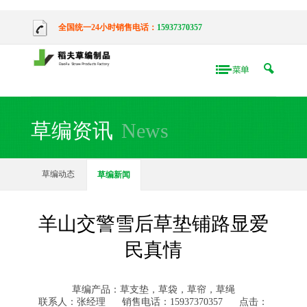
全国统一24小时销售电话：
15937370357
草编资讯
News
草编动态
草编新闻
羊山交警雪后草垫铺路显爱
民真情
草编产品：草支垫，草袋，草帘，草绳
联系人：张经理
销售电话：15937370357
点击：