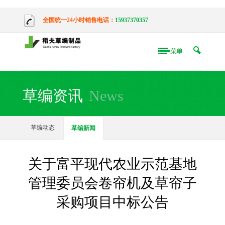
全国统一24小时销售电话：
15937370357
草编资讯
News
草编动态
草编新闻
关于富平现代农业示范基地
管理委员会卷帘机及草帘子
采购项目中标公告