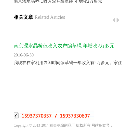
南京溧水晶桥低收入农户编草绳 年增收2万多元
相关文章
Related Articles
南京溧水晶桥低收入农户编草绳 年增收2万多元
2016-06-30
我现在在家利用农闲时间编草绳一年收入有2万多元。家住晶桥镇..
Copyright © 2013-2014 稻夫草编制品厂 版权所有 网站备案号：