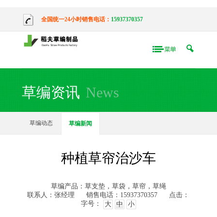
全国统一24小时销售电话：
15937370357
草编资讯
News
草编动态
草编新闻
种植草帘治沙车
草编产品：草支垫，草袋，草帘，草绳
联系人：张经理
销售电话：15937370357
点击：
字号：
大
中
小