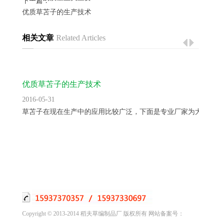
下一篇：
优质草苫子的生产技术
相关文章
Related Articles
优质草苫子的生产技术
2016-05-31
草苫子在现在生产中的应用比较广泛，下面是专业厂家为大家讲..
Copyright © 2013-2014 稻夫草编制品厂 版权所有 网站备案号：