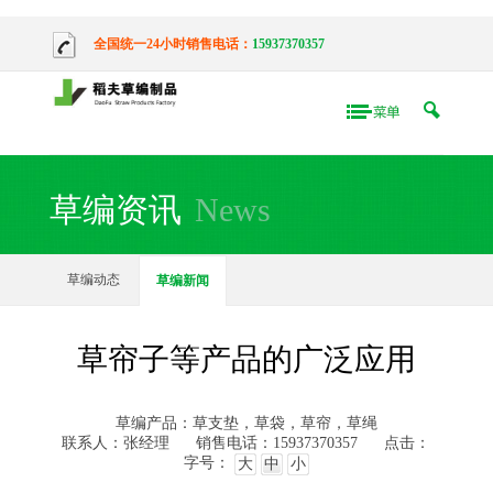
全国统一24小时销售电话：
15937370357
草编资讯
News
草编动态
草编新闻
草帘子等产品的广泛应用
草编产品：草支垫，草袋，草帘，草绳
联系人：张经理
销售电话：15937370357
点击：
字号：
大
中
小