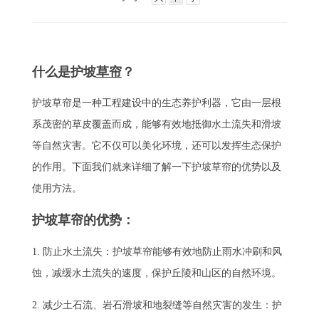
什么是护坡
草帘
？
护坡草帘是一种工程建设中的生态养护利器，它由一层根
系茂密的草皮覆盖而成，能够有效地抵御水土流失和滑坡
等自然灾害。它不仅可以美化环境，还可以发挥生态保护
的作用。下面我们就来详细了解一下护坡草帘的优势以及
使用方法。
护坡草帘的优势：
1. 防止水土流失：护坡草帘能够有效地防止雨水冲刷和风
蚀，减缓水土流失的速度，保护丘陵和山区的自然环境。
2. 减少土石流、岩石滑坡和地裂缝等自然灾害的发生：护