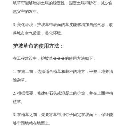
坡草帘能够增加土壤的稳定性，固定土壤和砂石，减少自
然灾害的发生。
3. 美化环境：护坡草帘表面的草皮能够增加自然气息，改
善城市空气质量，美化环境。
护坡草帘的使用方法：
在工程建设中，护坡草���的使用方法如下：
1. 在施工前，选择适合植草和栽种的地方，平整土地并清
除杂草。
2. 根据需要，修建好石头或混凝土的护坡，并在上面种植
植草。
3. 在植草之前，先要将草帘用钉子固定在坡面上，保证能
够牢固地粘在地面上。