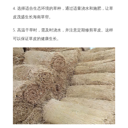
4. 选择适合生态环境的草种，通过适量浇水和施肥，让草
皮茂盛生长海南草帘。
5. 高温干旱时，需及时浇水，并注意定期修剪草皮。这样
可以保证草皮的健康生长。