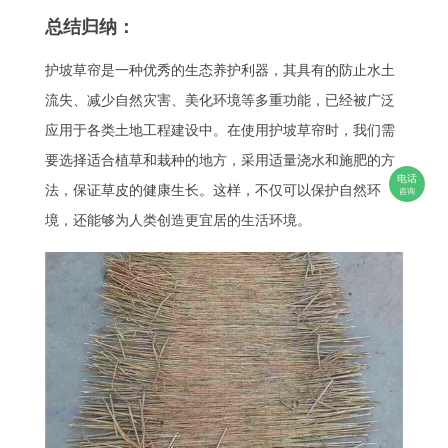
总结归纳：
护坡草帘是一种优秀的生态养护利器，其具有的防止水土
流失、减少自然灾害、美化环境等多重功能，已经被广泛
应用于各类土地工程建设中。在使用护坡草帘时，我们需
要选择适合植草和栽种的地方，采用适量浇水和施肥的方
电话
法，保证草皮的健康生长。这样，不仅可以保护自然环
咨询
境，还能够为人类创造更宜居的生活环境。