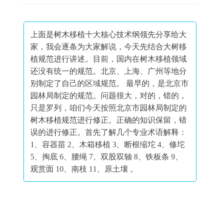
上面是树木移植十大核心技术纲领先分享给大
家，我会逐条为大家解说，今天先结合大树移
植规范进行讲述。
目前，国内在树木移植领域
还没有统一的规范。北京、上海、广州等地分
别制定了自己的区域规范。 最早的，是北京市
园林局制定的规范。问题很大，对的，错的，
只是罗列，咱们今天按照北京市园林局制定的
树木移植规范进行修正。正确的知识保留，错
误的进行修正
。首先了解几个专业术语解释：
1、容器苗 2、木箱移植 3、断根缩坨 4、修坨
5、掏底 6、腰绳 7、双股双轴 8、铁板条 9、
观赏面 10、南枝 11、原土壤 。