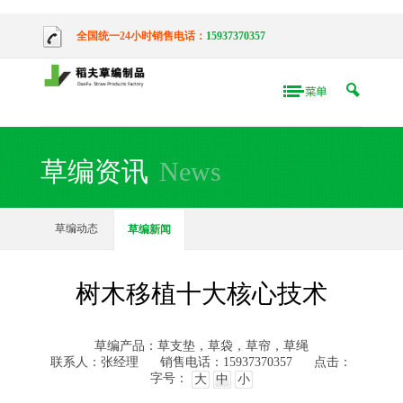
全国统一24小时销售电话：
15937370357
草编资讯
News
草编动态
草编新闻
树木移植十大核心技术
草编产品：草支垫，草袋，草帘，草绳
联系人：张经理
销售电话：15937370357
点击：
字号：
大
中
小