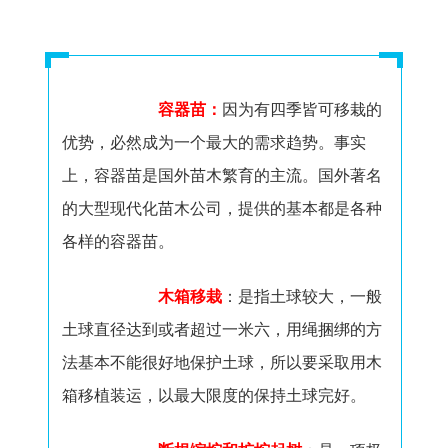
容器苗：
因为有四季皆可移栽的
优势，必然成为一个最大的需求趋势。事实
上，容器苗是国外苗木繁育的主流。国外著名
的大型现代化苗木公司，提供的基本都是各种
各样的容器苗。
木箱移栽
：是指土球较大，一般
土球直径达到或者超过一米六，用绳捆绑的方
法基本不能很好地保护土球，所以要采取用木
箱移植装运，以最大限度的保持土球完好。