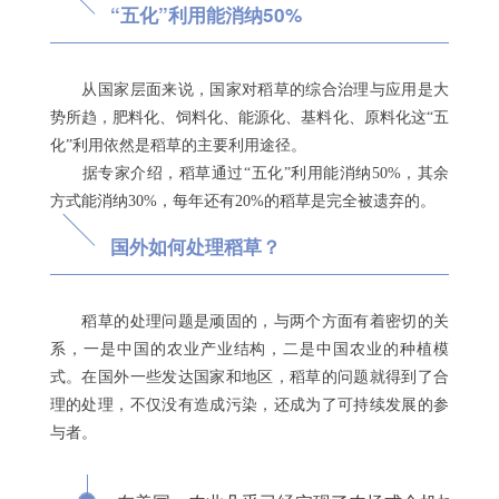
“五化”利用能消纳50%
从国家层面来说，国家对稻草的综合治理与应用是大
势所趋，肥料化、饲料化、能源化、基料化、原料化这“五
化”利用依然是稻草的主要利用途径。
据专家介绍，稻草通过“五化”利用能消纳50%，其余
方式能消纳30%，每年还有20%的稻草是完全被遗弃的。
国外如何处理稻草？
稻草的处理问题是顽固的，与两个方面有着密切的关
系，一是中国的农业产业结构，二是中国农业的种植模
式。在国外一些发达国家和地区，稻草的问题就得到了合
理的处理，不仅没有造成污染，还成为了可持续发展的参
与者。