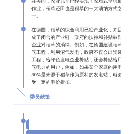
在美国，农业几乎已经实现了农场式全机械化
作业，稻草还田也是稻草的一大消纳方式之
一。
在德国，稻草的综合利用已经产业化，并且形
成了闭合的产业链，政府的扶持和补贴鼓励了
企业对稻草的消纳。例如，在德国建设稻草沼
气工程，利用沼气发电，政府不仅会出资建设
工程，给绿色发电企业补贴，还会补贴给用沼
气电力的用户，例如，如果某个家庭的用电有
30%是来源于稻草作为原料的发电站，就会享
受一定的电价折扣。
委员献策