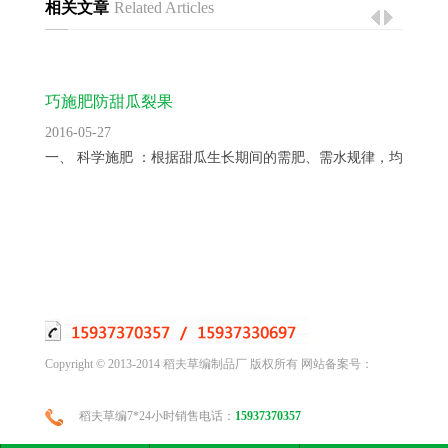
相关文章
Related Articles
巧施肥防甜瓜裂果
2016-05-27
一、 科学施肥 ：根据甜瓜生长期间的需肥、需水规律，均衡供...
Copyright © 2013-2014 稻夫草编制品厂 版权所有 网站备案号：
稻夫草编7*24小时销售电话：
15937370357