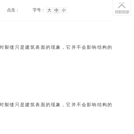
点击：
字号：
大
中
小
时裂缝只是建筑表面的现象，它并不会影响结构的
时裂缝只是建筑表面的现象，它并不会影响结构的