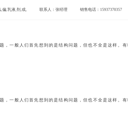
偏,乳液,剂,或,
联系人：张经理
销售电话：15937370357
题，一般人们首先想到的是结构问题，但也不全是这样。有
题，一般人们首先想到的是结构问题，但也不全是这样。有