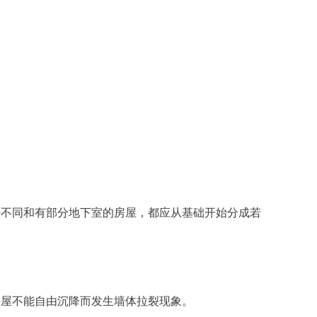
法不同和有部分地下室的房屋，都应从基础开始分成若
房屋不能自由沉降而发生墙体拉裂现象。