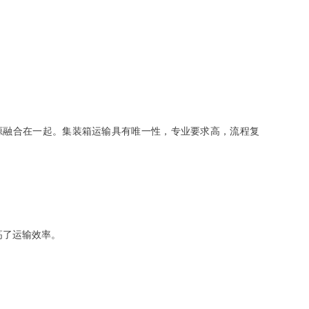
高了运输效率。