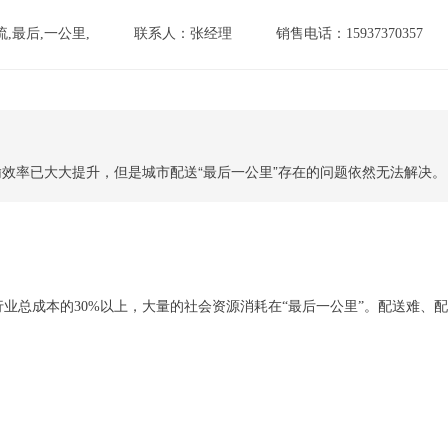
流,最后,一公里,
联系人：张经理
销售电话：15937370357
干线运输效率已大大提升，但是城市配送“最后一公里”存在的问题依然无法解决。