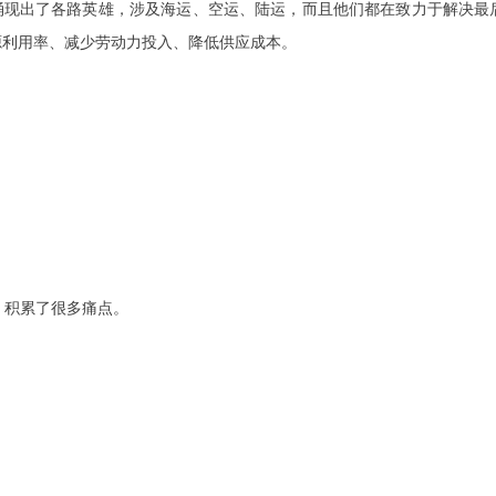
源利用率、减少劳动力投入、降低供应成本。
中，积累了很多痛点。