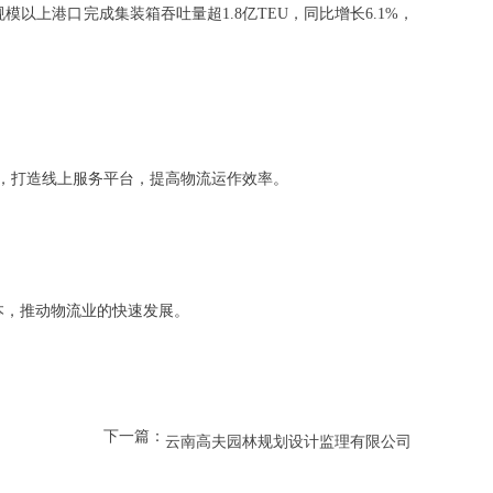
物流，打造线上服务平台，提高物流运作效率。
成本，推动物流业的快速发展。
下一篇：
云南高夫园林规划设计监理有限公司