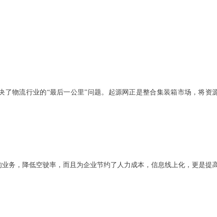
了更多的业务，降低空驶率，而且为企业节约了人力成本，信息线上化，更是提