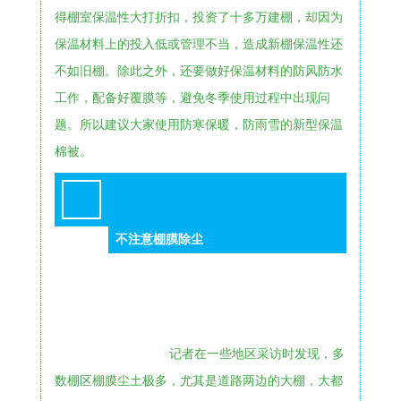
得棚室保温性大打折扣，投资了十多万建棚，却因为
保温材料上的投入低或管理不当，造成新棚保温性还
不如旧棚。除此之外，还要做好保温材料的防风防水
工作，配备好覆膜等，避免冬季使用过程中出现问
题。所以建议大家使用防寒保暖，防雨雪的新型保温
棉被。
不注意棚膜除尘
4
记者在一些地区采访时发现，多
数棚区棚膜尘土极多，尤其是道路两边的大棚，大都