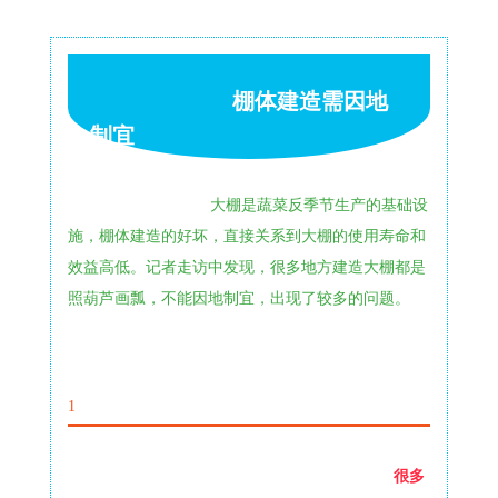
棚体建造需因地
制宜
大棚是蔬菜反季节生产的基础设
施，棚体建造的好坏，直接关系到大棚的使用寿命和
效益高低。记者走访中发现，很多地方建造大棚都是
照葫芦画瓢，不能因地制宜，出现了较多的问题。
1
很多