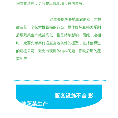
积雪难清理，更容易出现压塌大棚的事故。
这里要提醒各地菜农朋友，大棚
建造是一个技术性较强的行当，棚体好坏直接关系到
后期蔬菜生产效益高低，且是持续影响。因此，建棚
时一定要先考察好适宜当地条件的棚型，选择信得过
的建棚公司，避免出现棚体结构问题，影响后期的蔬
菜生产。
配套设施不全 影
响蔬菜生产