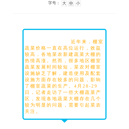
字号：
大
中
小
近年来，棚室
蔬菜价格一直在高位运行，效益
较高，各地菜农新建蔬菜大棚的
热情高涨。然而，很多地区棚室
蔬菜发展时间较短，菜农对棚室
设施缺乏了解，建造使用及配套
设施方面存在较多的问题，影响
了棚室蔬菜的生产。4月28-29
日，记者走访了一些大棚蔬菜产
区，发现各地蔬菜大棚存在几个
较为明显的问题，需要引起菜农
关注。