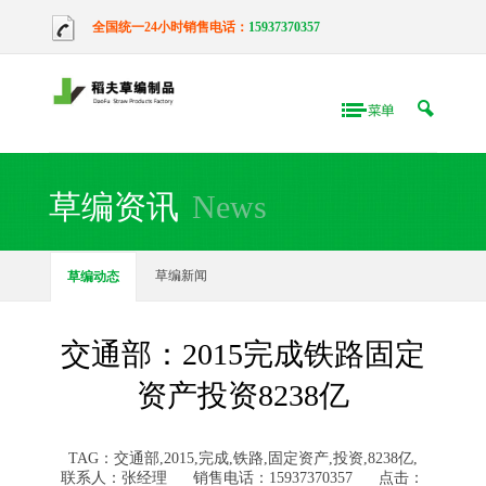
全国统一24小时销售电话：
15937370357
草编资讯
News
草编新闻
草编动态
交通部：2015完成铁路固定
资产投资8238亿
TAG：交通部,2015,完成,铁路,固定资产,投资,8238亿,
联系人：张经理
销售电话：15937370357
点击：