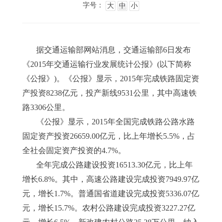
字号：
大
中
小
据交通运输部网站消息，交通运输部6日发布
《2015年交通运输行业发展统计公报》(以下简称
《公报》)。《公报》显示，2015年完成铁路固定资
产投资8238亿元，投产新线9531公里，其中高速铁
路3306公里。
《公报》显示，2015年全国完成铁路公路水路
固定资产投资26659.00亿元，比上年增长5.5%，占
全社会固定资产投资的4.7%。
全年完成公路建设投资16513.30亿元，比上年
增长6.8%。其中，高速公路建设完成投资7949.97亿
元，增长1.7%。普通国省道建设完成投资5336.07亿
元，增长15.7%。农村公路建设完成投资3227.27亿