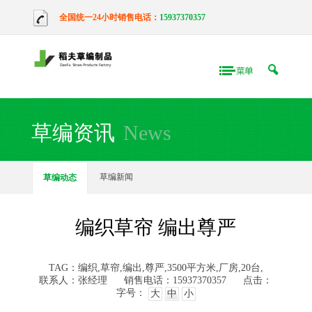
全国统一24小时销售电话：
15937370357
草编资讯
News
草编新闻
草编动态
编织草帘 编出尊严
TAG：编织,草帘,编出,尊严,3500平方米,厂房,20台,
联系人：张经理
销售电话：15937370357
点击：
字号：
大
中
小