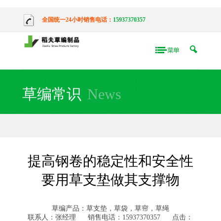
全国统一24小时销售电话：
15937370357
草编常识
News
提高钢卷的稳定性和安全性
要用草支垫做其支撑物
草编产品：草支垫，草袋，草帘，草绳
联系人：张经理
销售电话：15937370357
点击：