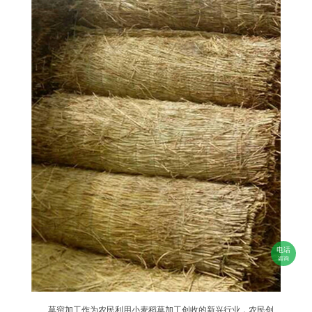
电话
咨询
草帘加工作为农民利用小麦稻草加工创收的新兴行业，农民创