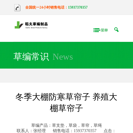
全国统一24小时销售电话：
15937370357
草编常识
News
冬季大棚防寒草帘子 养殖大
棚草帘子
草编产品：草支垫，草袋，草帘，草绳
联系人：张经理
销售电话：15937370357
点击：