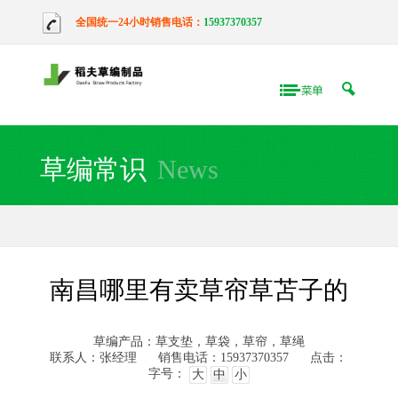
全国统一24小时销售电话：
15937370357
草编常识
News
南昌哪里有卖草帘草苫子的
草编产品：草支垫，草袋，草帘，草绳
联系人：张经理
销售电话：15937370357
点击：
字号：
大
中
小