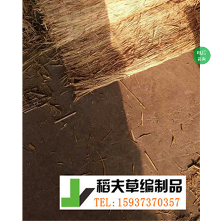
电话
咨询