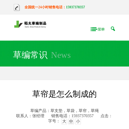
全国统一24小时销售电话：
15937370357
草编常识
News
草帘是怎么制成的
草编产品：草支垫，草袋，草帘，草绳
联系人：张经理
销售电话：15937370357
点击：
字号：
大
中
小