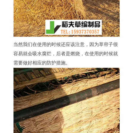
当然我们在使用的时候还应该注意，因为草帘子很
容易就会吸水腐烂，后者是燃烧，在使用的时候就
需要做好相应的防护措施。