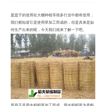
草帘
子的使用在大棚种植等很多行业中都有使用，
我们都知道它是使用草加工而成的，但是具体是如
何生产出来的呢，今天我们就来了解一下吧。
草帘子
是用水稻稻草加工而成，用水稻稻草为质料