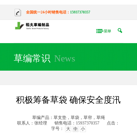
全国统一24小时销售电话：
15937370357
草编常识
News
积极筹备草袋 确保安全度汛
草编产品：草支垫，草袋，草帘，草绳
联系人：张经理
销售电话：15937370357
点击：
字号：
大
中
小