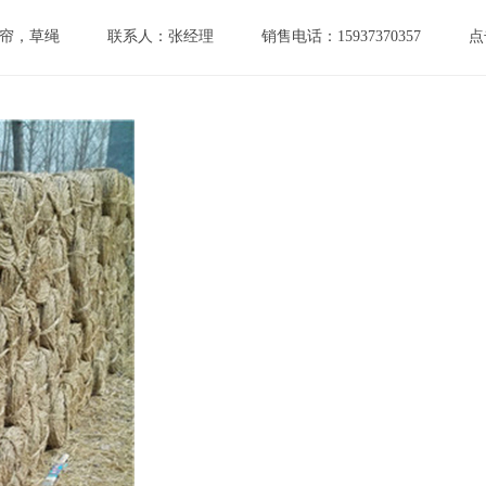
帘，草绳
联系人：张经理
销售电话：15937370357
点