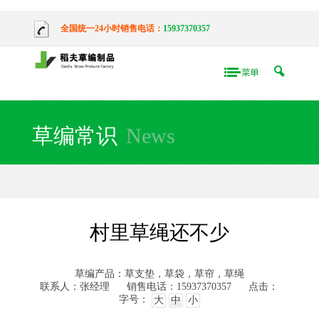
全国统一24小时销售电话：
15937370357
草编常识
News
村里草绳还不少
草编产品：草支垫，草袋，草帘，草绳
联系人：张经理
销售电话：15937370357
点击：
字号：
大
中
小