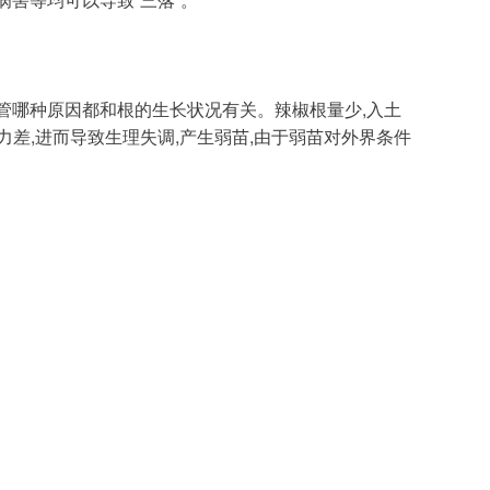
力差,进而导致生理失调,产生弱苗,由于弱苗对外界条件