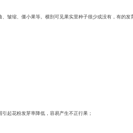
范围引起花粉发芽率降低，容易产生不正行果；