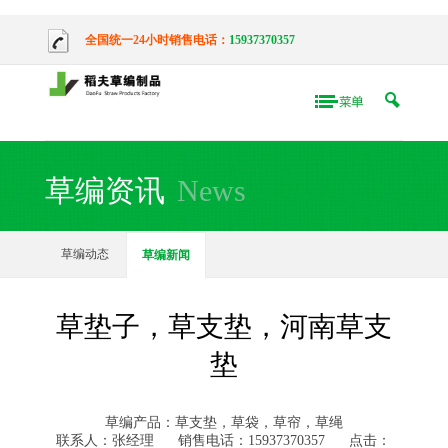
全国统一24小时销售电话：
15937370357
草编资讯
News
草编动态
草编新闻
草垫子，草支垫，河南草支
垫
草编产品：草支垫，草袋，草帘，草绳
联系人：张经理
销售电话：15937370357
点击：