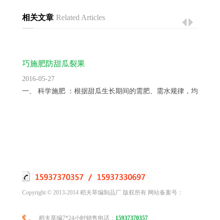
相关文章
Related Articles
巧施肥防甜瓜裂果
2016-05-27
一、 科学施肥 ：根据甜瓜生长期间的需肥、需水规律，均衡供...
Copyright © 2013-2014 稻夫草编制品厂 版权所有 网站备案号：
稻夫草编7*24小时销售电话：
15937370357