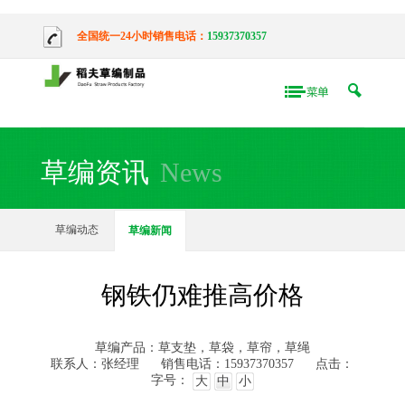
全国统一24小时销售电话：
15937370357
草编资讯
News
草编动态
草编新闻
钢铁仍难推高价格
草编产品：草支垫，草袋，草帘，草绳
联系人：张经理
销售电话：15937370357
点击：
字号：
大
中
小