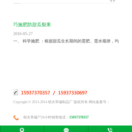
巧施肥防甜瓜裂果
2016-05-27
一、 科学施肥 ：根据甜瓜生长期间的需肥、需水规律，均衡供...
Copyright © 2013-2014 稻夫草编制品厂 版权所有 网站备案号：
稻夫草编7*24小时销售电话：
15937370357