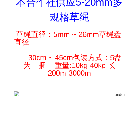
本合作社供应5-20mm多
规格草绳
草绳直径：5mm ~ 26mm草绳盘
直径
30cm ~ 45cm包装方式：5盘
为一捆 重量:10kg-40kg 长
200m-3000m