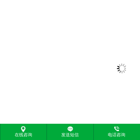
在线咨询
发送短信
电话咨询