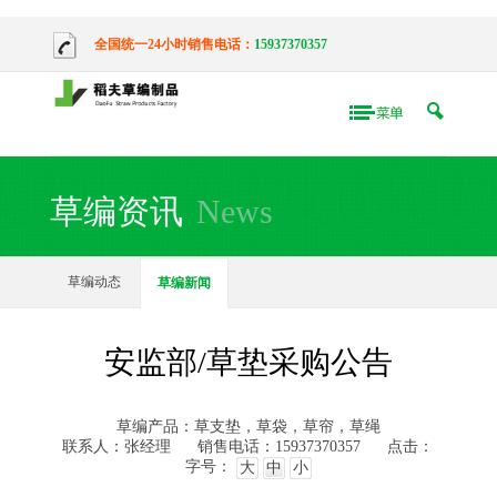
全国统一24小时销售电话：
15937370357
草编资讯
News
草编动态
草编新闻
安监部/草垫采购公告
草编产品：草支垫，草袋，草帘，草绳
联系人：张经理
销售电话：15937370357
点击：
字号：
大
中
小