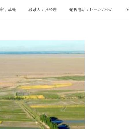
帘，草绳
联系人：张经理
销售电话：15937370357
点