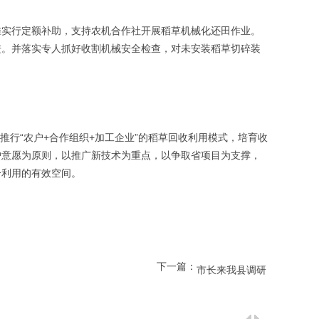
推进。并落实专人抓好收割机械安全检查，对未安装稻草切碎装
户意愿为原则，以推广新技术为重点，以争取省项目为支撑，
合利用的有效空间。
下一篇：
市长来我县调研