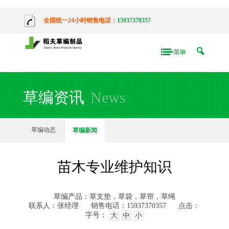
全国统一24小时销售电话：
15937370357
草编资讯
News
草编动态
草编新闻
苗木专业维护知识
草编产品：草支垫，草袋，草帘，草绳
联系人：张经理
销售电话：15937370357
点击：
字号：
大
中
小