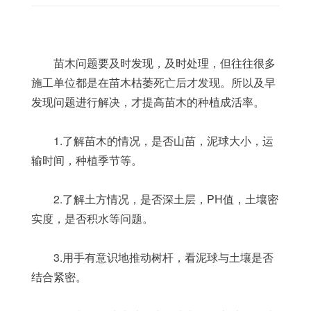
	苗木问题要及时发现，及时处理，但往往很多
施工单位都是在苗木枯萎死亡后才发现。所以及早
发现问题进行解决，才提高苗木的种植成活率。
	1.了解苗木的情况，是否山苗，泥球大小，运
输时间，种植季节等。
	2.了解土方情况，是否深土层，PH值，土壤密
实度，是否积水等问题。
	3.用手有意识地推动树杆，看泥球与土壤是否
结合紧密。