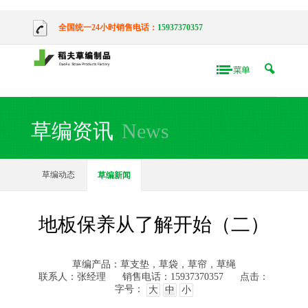
全国统一24小时销售电话：
15937370357
草编资讯
News
草编动态
草编新闻
地板保养从了解开始（二）
草编产品：草支垫，草袋，草帘，草绳
联系人：张经理
销售电话：15937370357
点击：
字号：
大
中
小