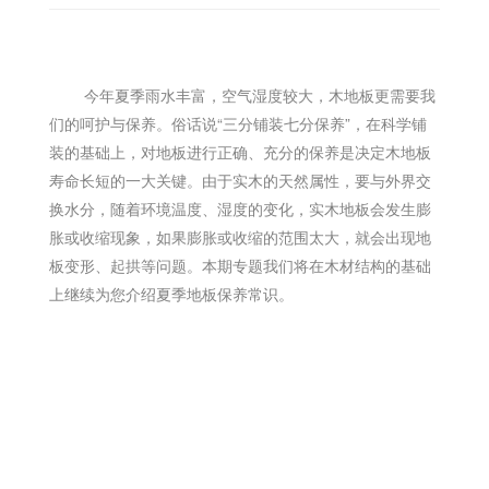
今年夏季雨水丰富，空气湿度较大，木地板更需要我
们的呵护与保养。俗话说“三分铺装七分保养”，在科学铺
装的基础上，对地板进行正确、充分的保养是决定木地板
寿命长短的一大关键。由于实木的天然属性，要与外界交
换水分，随着环境温度、湿度的变化，实木地板会发生膨
胀或收缩现象，如果膨胀或收缩的范围太大，就会出现地
板变形、起拱等问题。本期专题我们将在木材结构的基础
上继续为您介绍夏季地板保养常识。