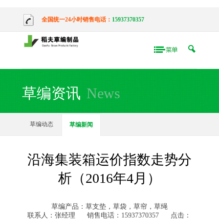
全国统一24小时销售电话：
15937370357
草编资讯
News
草编动态
草编新闻
沿海集装箱运价指数走势分
析（2016年4月）
草编产品：草支垫，草袋，草帘，草绳
联系人：张经理
销售电话：15937370357
点击：