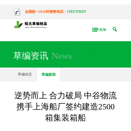
全国统一24小时销售电话：
15937370357
草编资讯
News
草编动态
草编新闻
逆势而上 合力破局 中谷物流
携手上海船厂签约建造2500
箱集装箱船