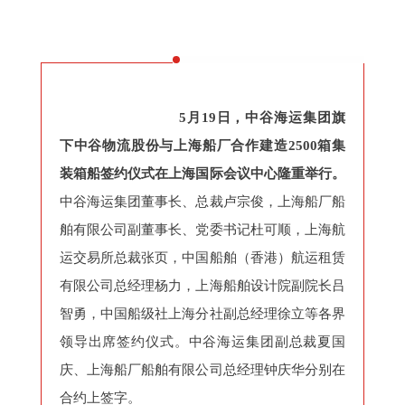
5月19日，中谷海运集团旗
下中谷物流股份与上海船厂合作建造2500箱集
装箱船签约仪式在上海国际会议中心隆重举行。
中谷海运集团董事长、总裁卢宗俊，上海船厂船
舶有限公司副董事长、党委书记杜可顺，上海航
运交易所总裁张页，中国船舶（香港）航运租赁
有限公司总经理杨力，上海船舶设计院副院长吕
智勇，中国船级社上海分社副总经理徐立等各界
领导出席签约仪式。中谷海运集团副总裁夏国
庆、上海船厂船舶有限公司总经理钟庆华分别在
合约上签字。