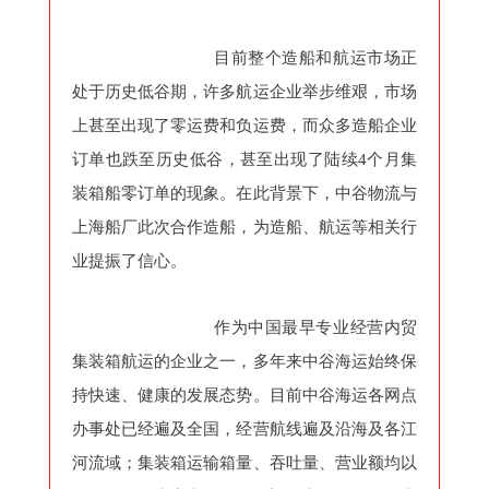
目前整个造船和航运市场正
处于历史低谷期，许多航运企业举步维艰，市场
上甚至出现了零运费和负运费，而众多造船企业
订单也跌至历史低谷，甚至出现了陆续4个月集
装箱船零订单的现象。在此背景下，中谷物流与
上海船厂此次合作造船，为造船、航运等相关行
业提振了信心。
作为中国最早专业经营内贸
集装箱航运的企业之一，多年来中谷海运始终保
持快速、健康的发展态势。目前中谷海运各网点
办事处已经遍及全国，经营航线遍及沿海及各江
河流域；集装箱运输箱量、吞吐量、营业额均以