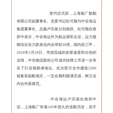
签约仪式前，上海船厂船舶
有限公司副董事长、党委书记杜可顺与中谷海运
集团董事长、总裁卢宗俊分别致辞。杜可顺在致
辞中表示，中谷海运作为航运领军企业，运力规
模综合实力跻身业内全球前30强，国内前三甲，
2016年3月18日，凭借迅猛的发展速度和出色的
业绩，中谷物流股份公司成功挂牌上市进一步夯
实了行业领跑者地位。此次双方合作建造2500
箱集装箱船项目，一定会顺利圆满完成，树立业
内合作新典范。
中谷海运卢宗俊在致辞中
说，上海船厂有着145年悠久的造船历史，其不