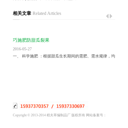
相关文章
Related Articles
巧施肥防甜瓜裂果
2016-05-27
一、 科学施肥 ：根据甜瓜生长期间的需肥、需水规律，均衡供...
Copyright © 2013-2014 稻夫草编制品厂 版权所有 网站备案号：