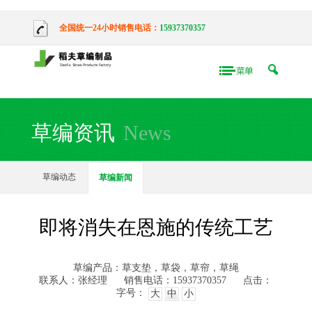
全国统一24小时销售电话：
15937370357
草编资讯
News
草编动态
草编新闻
即将消失在恩施的传统工艺
草编产品：草支垫，草袋，草帘，草绳
联系人：张经理
销售电话：15937370357
点击：
字号：
大
中
小