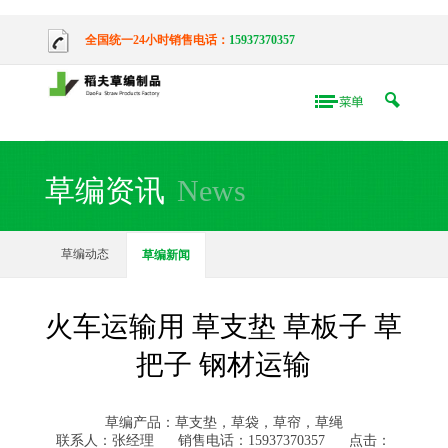
全国统一24小时销售电话：
15937370357
草编资讯
News
草编动态
草编新闻
火车运输用 草支垫 草板子 草
把子 钢材运输
草编产品：草支垫，草袋，草帘，草绳
联系人：张经理
销售电话：15937370357
点击：