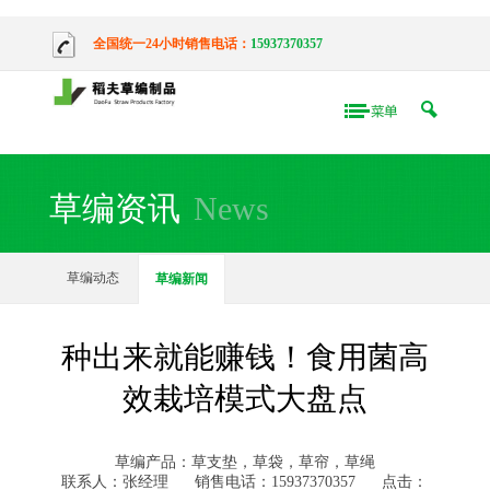
全国统一24小时销售电话：
15937370357
草编资讯
News
草编动态
草编新闻
种出来就能赚钱！食用菌高
效栽培模式大盘点
草编产品：草支垫，草袋，草帘，草绳
联系人：张经理
销售电话：15937370357
点击：