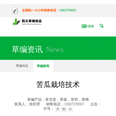
全国统一24小时销售电话：
15937370357
草编资讯
News
草编动态
草编新闻
苦瓜栽培技术
草编产品：草支垫，草袋，草帘，草绳
联系人：张经理
销售电话：15937370357
点击：
字号：
大
中
小