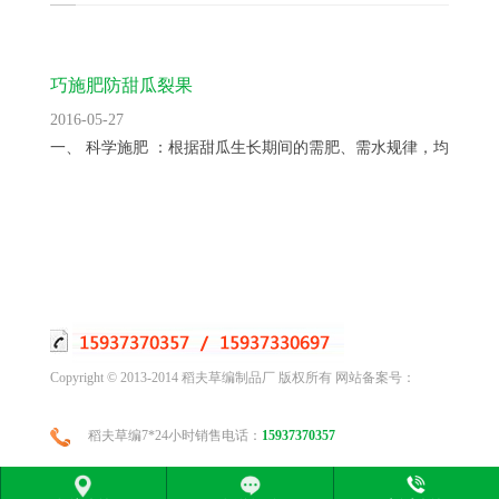
巧施肥防甜瓜裂果
2016-05-27
一、 科学施肥 ：根据甜瓜生长期间的需肥、需水规律，均衡供...
Copyright © 2013-2014 稻夫草编制品厂 版权所有 网站备案号：
稻夫草编7*24小时销售电话：
15937370357