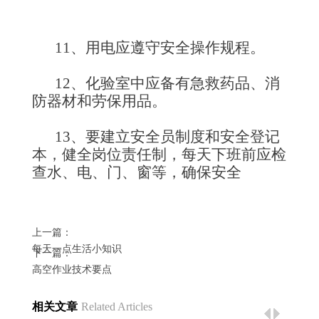
11、用电应遵守安全操作规程。
12、化验室中应备有急救药品、消
防器材和劳保用品。
13、要建立安全员制度和安全登记
本，健全岗位责任制，每天下班前应检
查水、电、门、窗等，确保安全
上一篇：
每天一点生活小知识
下一篇：
高空作业技术要点
相关文章
Related Articles