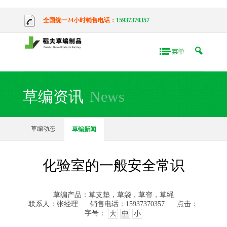
全国统一24小时销售电话：
15937370357
草编资讯
News
草编动态
草编新闻
化验室的一般安全常识
草编产品：草支垫，草袋，草帘，草绳
联系人：张经理
销售电话：15937370357
点击：
字号：
大
中
小