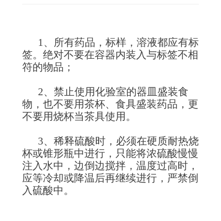
1、所有药品，标样，溶液都应有标
签。绝对不要在容器内装入与标签不相
符的物品；
2、禁止使用化验室的器皿盛装食
物，也不要用茶杯、食具盛装药品，更
不要用烧杯当茶具使用。
3、稀释硫酸时，必须在硬质耐热烧
杯或锥形瓶中进行，只能将浓硫酸慢慢
注入水中，边倒边搅拌，温度过高时，
应等冷却或降温后再继续进行，严禁倒
入硫酸中。