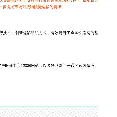
进一步满足市场对货物快捷运输的需求。
行技术，创新运输组织方式，有效提升了全国铁路网的整
户服务中心12306网站，以及铁路部门开通的官方微博、