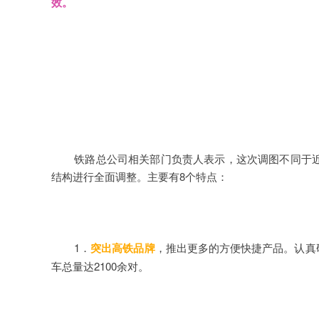
效。
铁路总公司相关部门负责人表示，这次调图不同于
结构进行全面调整。主要有8个特点：
1．
突出高铁品牌
，推出更多的方便快捷产品。认真
车总量达2100余对。