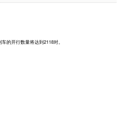
车的开行数量将达到2118对。