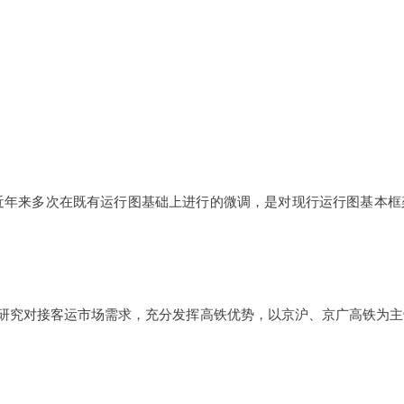
近年来多次在既有运行图基础上进行的微调，是对现行运行图基本框
研究对接客运市场需求，充分发挥高铁优势，以京沪、京广高铁为主