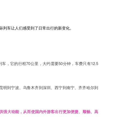
城际列车让人们感受到了日常出行的新变化。
，它的行程70公里，大约需要50分钟，车费只有12.5
昆明到宁波、乌鲁木齐到深圳、西宁到南宁、齐齐哈尔到
提供强大动能，从而使国内外游客出行更加便捷、顺畅、高