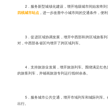
2．服务新型城镇化建设，增开地级城市间始发终
四线城市站点
，进一步改善中小城市间的交通条件，便利
3．促进区域协调发展，增开中西部和跨区域旅客列
对，中西部各省区均增开了跨区域列车。
4．支持旅游业发展，增开旅游列车。围绕满足红
的旅客列车，并铺画旅游专列运行线60余条。
5．服务城市公共交通，增开市域列车和城际列车。
出行。