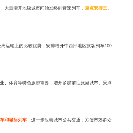
式，大量增开地级城市间始发终到普速列车，
重点安排三、
离运输上的比较优势，安排增开中西部地区旅客列车100
工业、体育等特色旅游需要，增开多趟前往旅游城市、景点
车和城际列车
，进一步改善城市公共交通，方便市郊群众