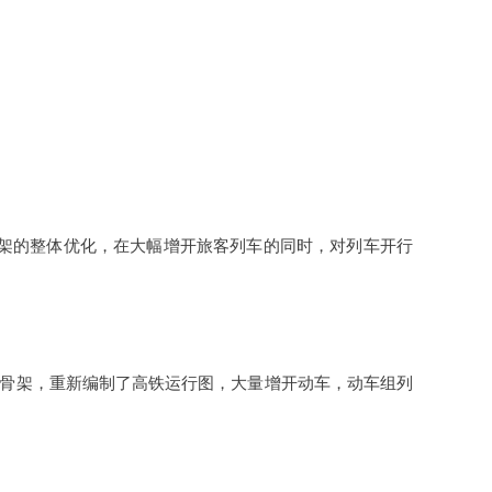
架的整体优化，在大幅增开旅客列车的同时，对列车开行
骨架，重新编制了高铁运行图，大量增开动车，动车组列