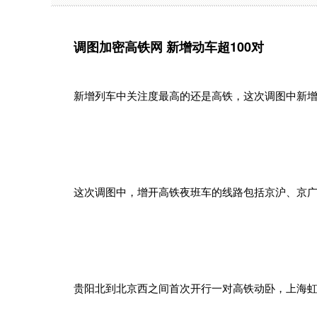
调图加密高铁网 新增动车超100对
新增列车中关注度最高的还是高铁，这次调图中新增开
这次调图中，增开高铁夜班车的线路包括京沪、京广
贵阳北到北京西之间首次开行一对高铁动卧，上海虹