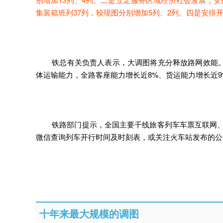
集装箱班列37列，较现图分别增加5列、2列。四是安排
铁总有关负责人表示，大调图将充分释放路网效能
体运输能力，全路客座能力增长近8%、货运能力增长近9
铁路部门提示，全国主要干线旅客列车车票互联网、电
微信查询列车开行时间及时刻表，或关注火车站发布的公
十年来最大规模的调图