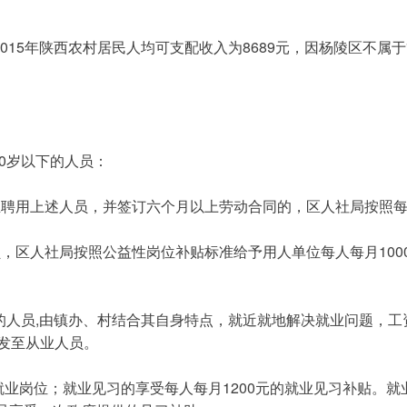
50岁以下的人员：
聘用上述人员，并签订六个月以上劳动合同的，区人社局按照每
，区人社局按照公益性岗位补贴标准给予用人单位每人每月100
一发至从业人员。