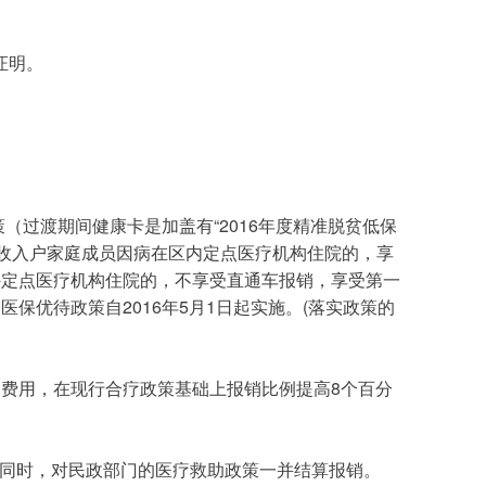
证明。
过渡期间健康卡是加盖有“2016年度精准脱贫低保
低收入户家庭成员因病在区内定点医疗机构住院的，享
外定点医疗机构住院的，不享受直通车报销，享受第一
优待政策自2016年5月1日起实施。(落实政策的
同时，对民政部门的医疗救助政策一并结算报销。