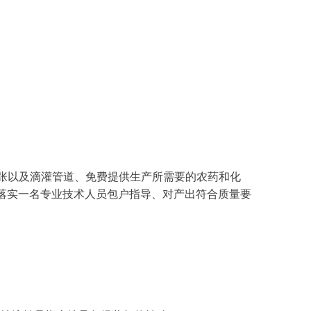
一张以及滴灌管道、免费提供生产所需要的农药和化
即：落实一名专业技术人员包户指导、对产出符合质量要