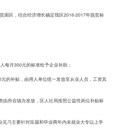
人每月300元的标准给予企业补助；
0元的补贴，由用人单位统一发放至从业人员，工资其