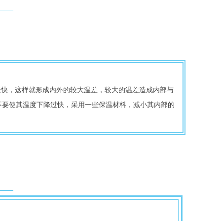
不要使其温度下降过快，采用一些保温材料，减小其内部的