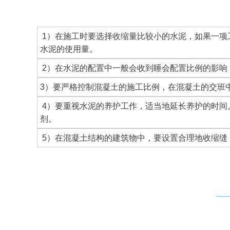
1）在施工时要选择收缩量比较小的水泥，如果一项
水泥的使用量。
2）在水泥的配置中一般会收到睡会配置比例的影响
3）要严格控制混凝土的施工比例，在混凝土的交班
4）要重视水泥的养护工作，适当地延长养护的时间
剂。
5）在混凝土结构的建筑物中，要设置合理地收缩缝