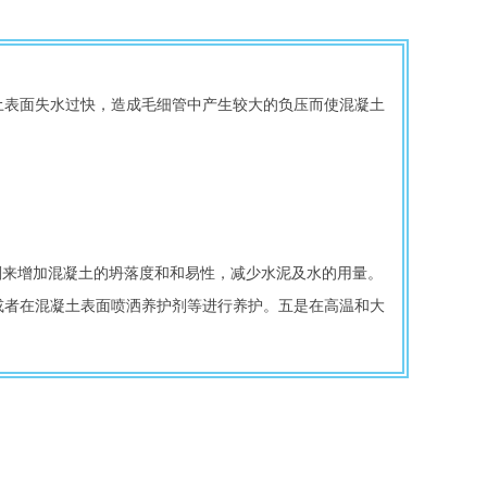
剂来增加混凝土的坍落度和和易性，减少水泥及水的用量。
或者在混凝土表面喷洒养护剂等进行养护。五是在高温和大