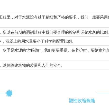
工程里，对于水泥没有过于精细和严格的要求，我们一般要采用
，所以在前期的调制过程中我们要合理的控制和调整水灰的比例
中，混凝土的用水量要小于科学的配置比例。
。冬季是水泥的“危险期”，我们更要重视。在养护时，要刻意的
，以保障建筑物的质量和人们的安全。
塑性收缩裂缝
2