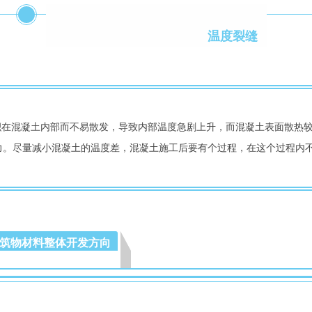
温度裂缝 
3
力。尽量减小混凝土的温度差，混凝土施工后要有个过程，在这个过程内
筑物材料整体开发方向