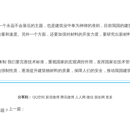
质量和速度。另外一个方面，还要加强对材料的开发力度，要研究出新材
的强制性质，逐渐提升建筑物材料的质量，保障人们的安全，推动我国建
分享到：
QQ空间
新浪微博
腾讯微博
人人网
微信
朋友网
更多
上一篇：
问题？