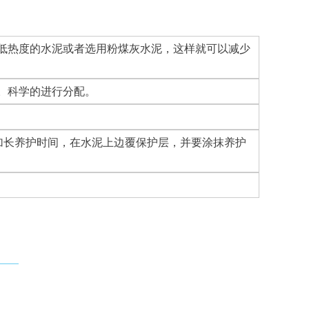
低热度的水泥或者选用粉煤灰水泥，这样就可以减少
。科学的进行分配。
加长养护时间，在水泥上边覆保护层，并要涂抹养护