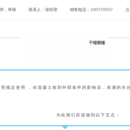
帘，草绳
联系人：张经理
销售电话：15937370357
点
干缩裂缝
					为此我们应该做到以下五点：