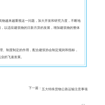
料，以适应建筑物的日新月异的发展，增加建筑物的整体
筑业的飞速发展。
下一篇：
五大特殊货物公路运输注意事项