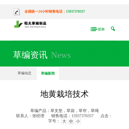
全国统一24小时销售电话：
15937370357
草编资讯
News
草编动态
草编新闻
地黄栽培技术
草编产品：草支垫，草袋，草帘，草绳
联系人：张经理
销售电话：15937370357
点击：
字号：
大
中
小