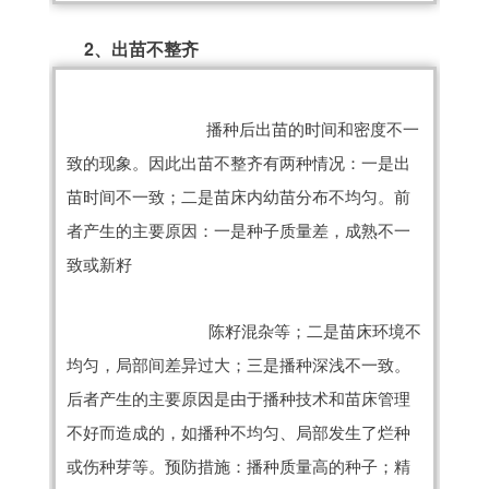
2、出苗不整齐
播种后出苗的时间和密度不一
致的现象。因此出苗不整齐有两种情况：一是出
苗时间不一致；二是苗床内幼苗分布不均匀。前
者产生的主要原因：一是种子质量差，成熟不一
致或新籽
　　 陈籽混杂等；二是苗床环境不
均匀，局部间差异过大；三是播种深浅不一致。
后者产生的主要原因是由于播种技术和苗床管理
不好而造成的，如播种不均匀、局部发生了烂种
或伤种芽等。预防措施：播种质量高的种子；精