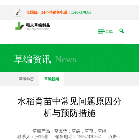
全国统一24小时销售电话：
15937370357
草编资讯
News
草编动态
草编新闻
水稻育苗中常见问题原因分
析与预防措施
草编产品：草支垫，草袋，草帘，草绳
联系人：张经理
销售电话：15937370357
点击：